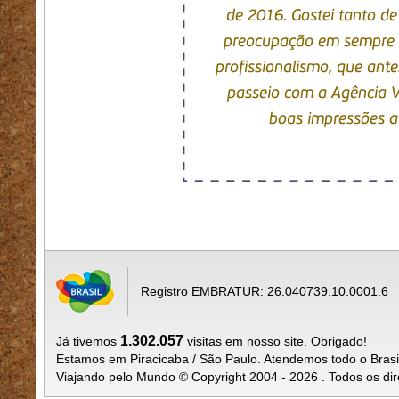
Registro EMBRATUR: 26.040739.10.0001.6
1.302.057
Já tivemos
visitas em nosso site. Obrigado!
Estamos em Piracicaba / São Paulo. Atendemos todo o Brasi
Viajando pelo Mundo © Copyright 2004 - 2026 . Todos os dir