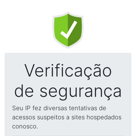
Verificação
de segurança
Seu IP fez diversas tentativas de
acessos suspeitos a sites hospedados
conosco.